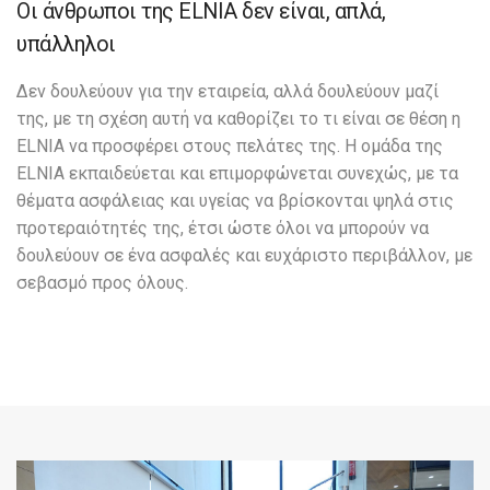
Οι άνθρωποι της ELNIA δεν είναι, απλά,
υπάλληλοι
Δεν δουλεύουν για την εταιρεία, αλλά δουλεύουν μαζί
της, με τη σχέση αυτή να καθορίζει το τι είναι σε θέση η
ELNIA να προσφέρει στους πελάτες της. Η ομάδα της
ELNIA εκπαιδεύεται και επιμορφώνεται συνεχώς, με τα
θέματα ασφάλειας και υγείας να βρίσκονται ψηλά στις
προτεραιότητές της, έτσι ώστε όλοι να μπορούν να
δουλεύουν σε ένα ασφαλές και ευχάριστο περιβάλλον, με
σεβασμό προς όλους.