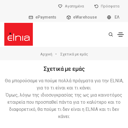
Αγαπημένα
Πρόσφατα
ePayments
eWarehouse
ΕΛ
Αρχική
Σχετικά με εμάς
Σχετικά με εμάς
Θα μπορούσαμε να πούμε πολλά πράγματα για την ELNIA,
για το τι είναι και τι κάνει.
Όμως, λόγω της ιδιοσυγκρασίας της ως μια καινοτόμος
εταιρεία που προσπαθεί πάντα για το καλύτερο και το
διαφορετικό, θα πούμε τι δεν είναι η ELNIA και τι δεν
κάνει: