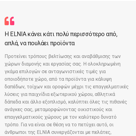
H ELNIA κάνει κάτι πολύ περισσότερο από,
απλά, να πουλάει προϊόντα
Προτείνει τρόπους βελτίωσης και αναβάθμισης των
χώρων διαμονής και εργασίας σας. Η ολοκληρωμένη
γκάμα επιλογών σε ανταγωνιστικές τιμές για
οποιοδήποτε χώρο, από τα προϊόντα για κάλυψη
δαπέδων, τοίχων και οροφών μέχρι τις επαγγελματικές
λύσεις για παιχνίδια εξωτερικού χώρου, αθλητικά
δάπεδα και άλλο εξοπλισμό, καλύπτει όλες τις πιθανές
ανάγκες σας, μεταμορφώνοντας οικιστικούς και
επαγγελματικούς χώρους με τον καλύτερο δυνατό
τρόπο. Για να είναι σε θέση να το πετύχει αυτό, οι
άνθρωποι της ELNIA συνεργάζονται με πελάτες,