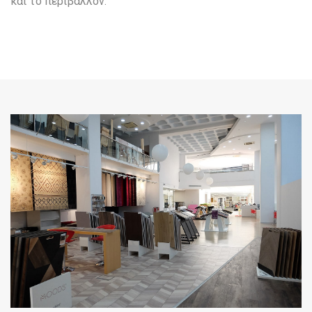
και το περιβάλλον.