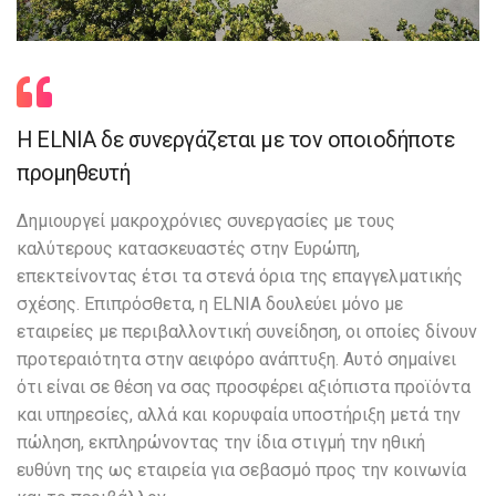
Η ELNIA δε συνεργάζεται με τον οποιοδήποτε
προμηθευτή
Δημιουργεί μακροχρόνιες συνεργασίες με τους
καλύτερους κατασκευαστές στην Ευρώπη,
επεκτείνοντας έτσι τα στενά όρια της επαγγελματικής
σχέσης. Επιπρόσθετα, η ELNIA δουλεύει μόνο με
εταιρείες με περιβαλλοντική συνείδηση, οι οποίες δίνουν
προτεραιότητα στην αειφόρο ανάπτυξη. Αυτό σημαίνει
ότι είναι σε θέση να σας προσφέρει αξιόπιστα προϊόντα
και υπηρεσίες, αλλά και κορυφαία υποστήριξη μετά την
πώληση, εκπληρώνοντας την ίδια στιγμή την ηθική
ευθύνη της ως εταιρεία για σεβασμό προς την κοινωνία