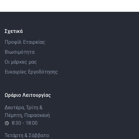
Σχετικά
Προφίλ Εταιρείας
Βιωσιμότητα
Οι μάρκες μας
Ευκαιρίες Εργοδότησης
Ωράριο Λειτουργίας
Δευτέρα, Τρίτη &
Πέμπτη, Παρασκευή:
8:30 - 18:00
Τετάρτη & Σάββατο: