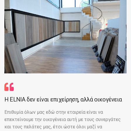
Η ELNIA δεν είναι επιχείρηση, αλλά οικογένεια
Επιθυμία όλων μας εδώ στην εταιρεία είναι να
επεκτείνουμε την οικογένεια αυτή με τους συνεργάτες
και τους πελάτες μας, έτσι ώστε όλοι μαζί να