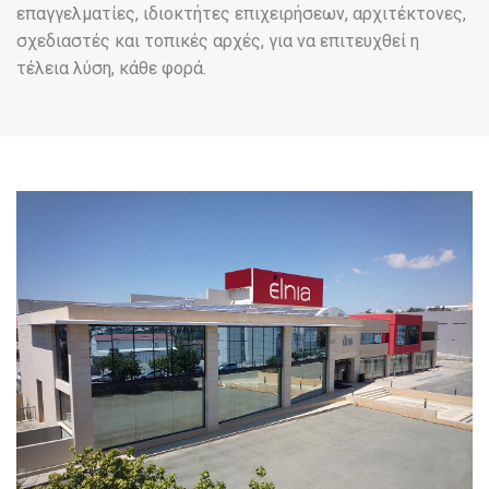
επαγγελματίες, ιδιοκτήτες επιχειρήσεων, αρχιτέκτονες,
σχεδιαστές και τοπικές αρχές, για να επιτευχθεί η
τέλεια λύση, κάθε φορά.