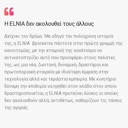
Η ELNIA δεν ακολουθεί τους άλλους
Δείχνει τον δρόμο. Με οδηγό την πολύχρονη ιστορία
της, η ELNIA βρίσκεται πάντοτε στην πρώτη γραμμή της
καινοτομίας, με την εταιρική της κουλτούρα να
αντικατοπτρίζει αυτό που προσφέρει στους πελάτες
της, ως μια νέα, ζωντανή, δυναμική, δραστήρια και
πρωτοποριακή εταιρεία με ιδιαίτερη έμφαση στην
τεχνολογία αλλά και τεράστια εμπειρία. Με κινητήριο
δύναμη την επιθυμία να ηγηθεί στον κλάδο στον οποίο
δραστηριοποιείται, η ELNIA προτείνει λύσεις οι οποίες
δεν ακολουθούν αλλά, αντιθέτως, καθορίζουν τις τάσεις
της αγοράς.