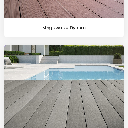
Megawood Dynum