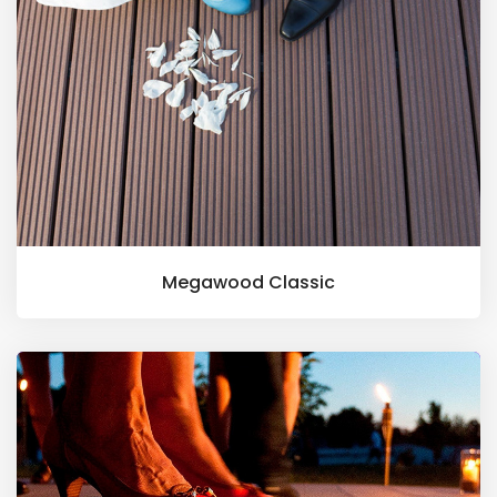
Megawood Classic