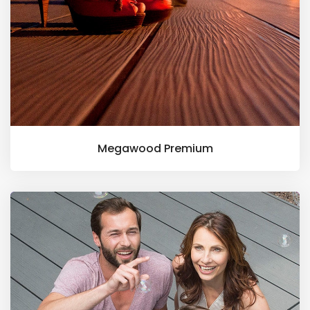
Megawood Premium