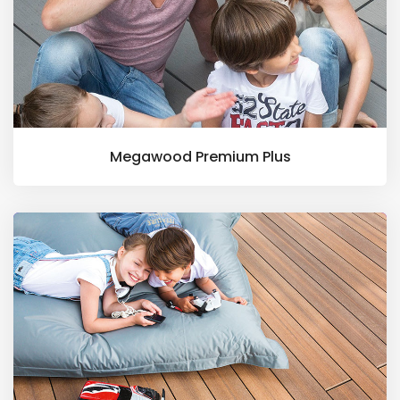
Megawood Premium Plus