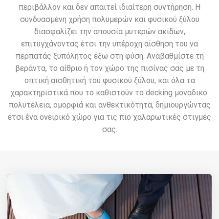
περιβάλλον και δεν απαιτεί ιδιαίτερη συντήρηση. Η
συνδυασμένη χρήση πολυμερών και φυσικού ξύλου
διασφαλίζει την απουσία μυτερών ακίδων,
επιτυγχάνοντας έτσι την υπέροχη αίσθηση του να
περπατάς ξυπόλητος έξω στη φύση. Αναβαθμίστε τη
βεράντα, το αίθριο ή τον χώρο της πισίνας σας με τη
οπτική αισθητική του φυσικού ξύλου, και όλα τα
χαρακτηριστικά που το καθιστούν το decking μοναδικό:
πολυτέλεια, ομορφιά και ανθεκτικότητα, δημιουργώντας
έτσι ένα ονειρικό χώρο για τις πιο χαλαρωτικές στιγμές
σας.