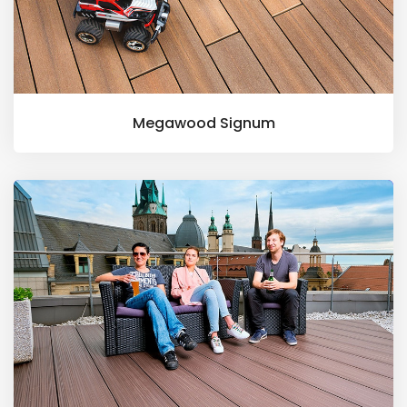
Megawood Signum