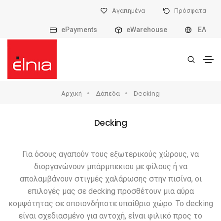
Αγαπημένα
Πρόσφατα
ePayments
eWarehouse
ΕΛ
Αρχική
Δάπεδα
Decking
Decking
Για όσους αγαπούν τους εξωτερικούς χώρους, να
διοργανώνουν μπάρμπεκιου με φίλους ή να
απολαμβάνουν στιγμές χαλάρωσης στην πισίνα, οι
επιλογές μας σε decking προσθέτουν μια αύρα
κομψότητας σε οποιονδήποτε υπαίθριο χώρο. Το decking
είναι σχεδιασμένο για αντοχή, είναι φιλικό προς το