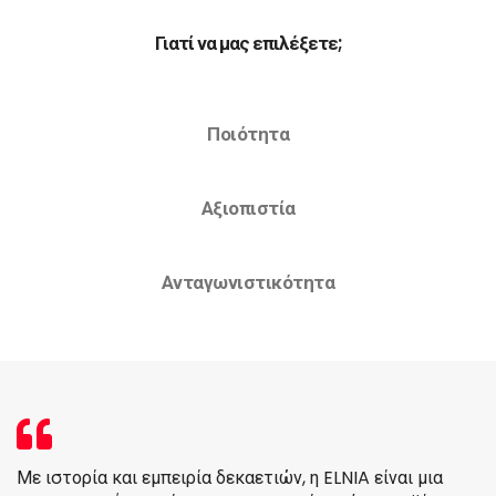
Γιατί να μας επιλέξετε;
Ποιότητα
Αξιοπιστία
Ανταγωνιστικότητα
Με ιστορία και εμπειρία δεκαετιών, η ELNIA είναι μια