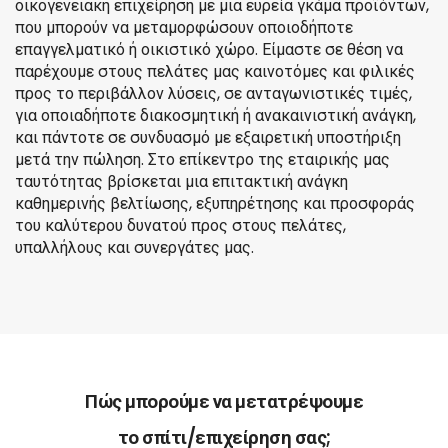
οικογενειακή επιχείρηση με μια ευρεία γκάμα προϊόντων,
που μπορούν να μεταμορφώσουν οποιοδήποτε
επαγγελματικό ή οικιστικό χώρο. Είμαστε σε θέση να
παρέχουμε στους πελάτες μας καινοτόμες και φιλικές
προς το περιβάλλον λύσεις, σε ανταγωνιστικές τιμές,
για οποιαδήποτε διακοσμητική ή ανακαινιστική ανάγκη,
και πάντοτε σε συνδυασμό με εξαιρετική υποστήριξη
μετά την πώληση. Στο επίκεντρο της εταιρικής μας
ταυτότητας βρίσκεται μια επιτακτική ανάγκη
καθημερινής βελτίωσης, εξυπηρέτησης και προσφοράς
του καλύτερου δυνατού προς στους πελάτες,
υπαλλήλους και συνεργάτες μας.
Πώς μπορούμε να μετατρέψουμε
το σπίτι/επιχείρηση σας;