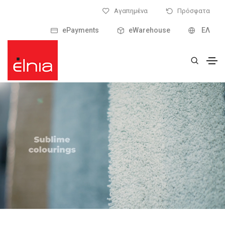
Αγαπημένα
Πρόσφατα
ePayments
eWarehouse
ΕΛ