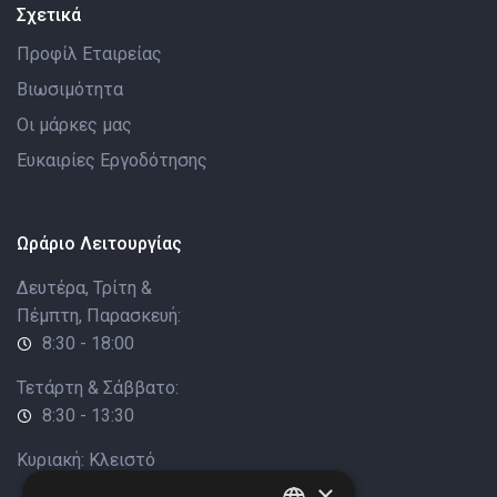
Σχετικά
Προφίλ Εταιρείας
Βιωσιμότητα
Οι μάρκες μας
Ευκαιρίες Εργοδότησης
Ωράριο Λειτουργίας
Δευτέρα, Τρίτη &
Πέμπτη, Παρασκευή:
8:30 - 18:00
Τετάρτη & Σάββατο:
8:30 - 13:30
Κυριακή: Κλειστό
×