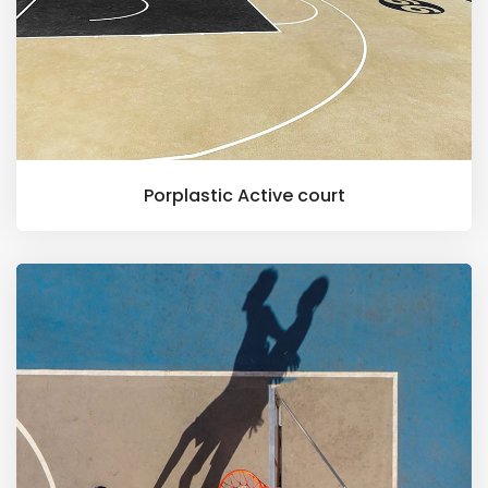
Porplastic Active court