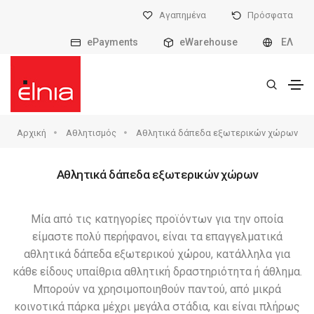
Αγαπημένα
Πρόσφατα
ePayments
eWarehouse
ΕΛ
Αρχική
Αθλητισμός
Αθλητικά δάπεδα εξωτερικών χώρων
Αθλητικά δάπεδα εξωτερικών χώρων
Μία από τις κατηγορίες προϊόντων για την οποία
είμαστε πολύ περήφανοι, είναι τα επαγγελματικά
αθλητικά δάπεδα εξωτερικού χώρου, κατάλληλα για
κάθε είδους υπαίθρια αθλητική δραστηριότητα ή άθλημα.
Μπορούν να χρησιμοποιηθούν παντού, από μικρά
κοινοτικά πάρκα μέχρι μεγάλα στάδια, και είναι πλήρως