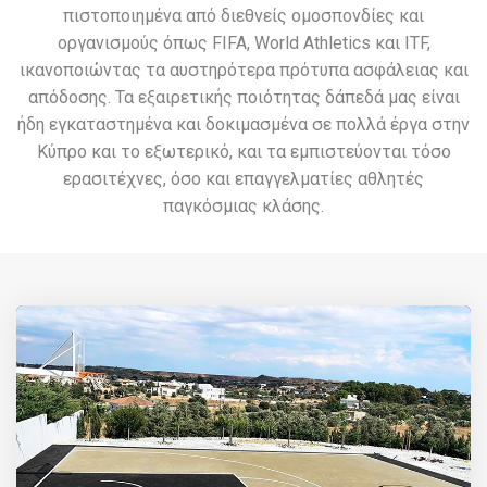
πιστοποιημένα από διεθνείς ομοσπονδίες και
οργανισμούς όπως FIFA, World Athletics και ITF,
ικανοποιώντας τα αυστηρότερα πρότυπα ασφάλειας και
απόδοσης. Τα εξαιρετικής ποιότητας δάπεδά μας είναι
ήδη εγκαταστημένα και δοκιμασμένα σε πολλά έργα στην
Κύπρο και το εξωτερικό, και τα εμπιστεύονται τόσο
ερασιτέχνες, όσο και επαγγελματίες αθλητές
παγκόσμιας κλάσης.