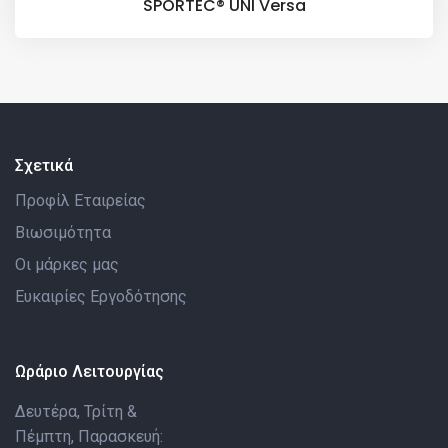
SPORTEC® UNI Versa
Σχετικά
Προφίλ Εταιρείας
Βιωσιμότητα
Οι μάρκες μας
Ευκαιρίες Εργοδότησης
Ωράριο Λειτουργίας
Δευτέρα, Τρίτη &
Πέμπτη, Παρασκευή: