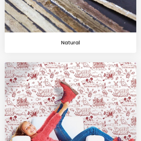
Natural