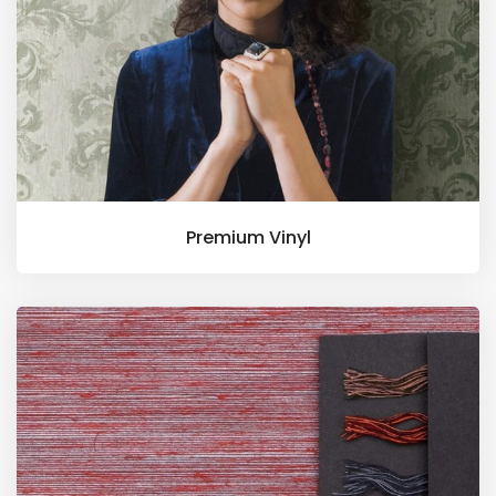
Premium Vinyl