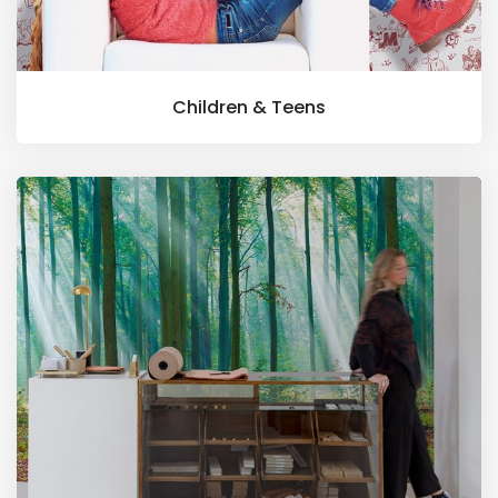
Children & Teens