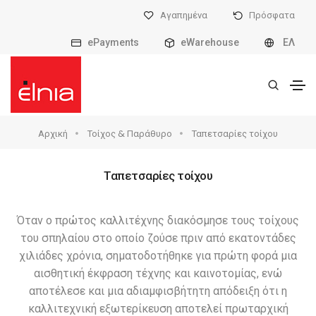
Αγαπημένα
Πρόσφατα
ePayments
eWarehouse
ΕΛ
Αρχική
Τοίχος & Παράθυρο
Ταπετσαρίες τοίχου
Ταπετσαρίες τοίχου
Όταν ο πρώτος καλλιτέχνης διακόσμησε τους τοίχους
του σπηλαίου στο οποίο ζούσε πριν από εκατοντάδες
χιλιάδες χρόνια, σηματοδοτήθηκε για πρώτη φορά μια
αισθητική έκφραση τέχνης και καινοτομίας, ενώ
αποτέλεσε και μια αδιαμφισβήτητη απόδειξη ότι η
καλλιτεχνική εξωτερίκευση αποτελεί πρωταρχική