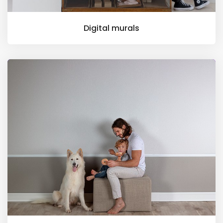
Digital murals