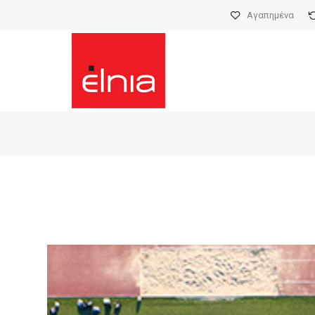
Αγαπημένα