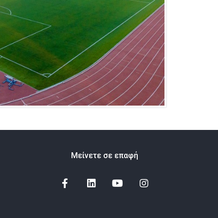
Μείνετε σε επαφή