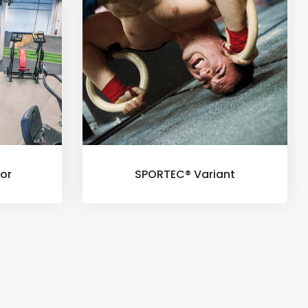
or
SPORTEC® Variant