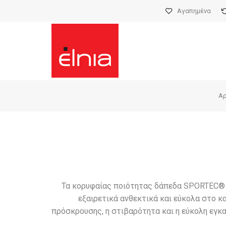
Αγαπημένα
Αρ
Τα κορυφαίας ποιότητας δάπεδα SPORTEC® 
εξαιρετικά ανθεκτικά και εύκολα στο κ
πρόσκρουσης, η στιβαρότητα και η εύκολη εγκ