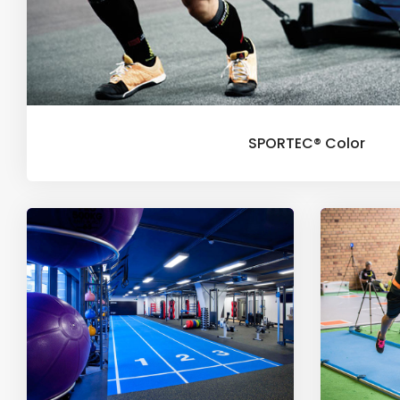
SPORTEC® Color