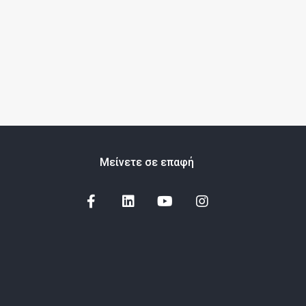
Μείνετε σε επαφή