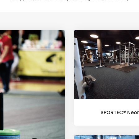
SPORTEC® Neo