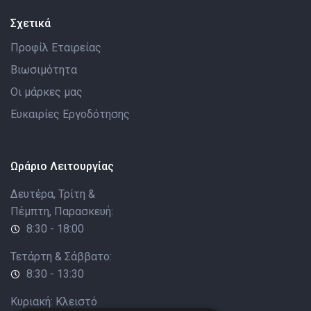
Σχετικά
Προφίλ Εταιρείας
Βιωσιμότητα
Οι μάρκες μας
Ευκαιρίες Εργοδότησης
Ωράριο Λειτουργίας
Δευτέρα, Τρίτη &
Πέμπτη, Παρασκευή:
8:30 - 18:00
Τετάρτη & Σάββατο:
8:30 - 13:30
Κυριακή: Κλειστό