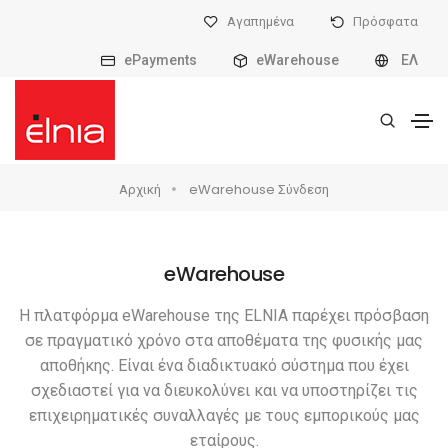
Αγαπημένα
Πρόσφατα
ePayments
eWarehouse
ΕΛ
Αρχική
eWarehouse Σύνδεση
eWarehouse
Η πλατφόρμα eWarehouse της ELNIA παρέχει πρόσβαση
σε πραγματικό χρόνο στα αποθέματα της φυσικής μας
αποθήκης. Είναι ένα διαδικτυακό σύστημα που έχει
σχεδιαστεί για να διευκολύνει και να υποστηρίζει τις
επιχειρηματικές συναλλαγές με τους εμπορικούς μας
εταίρους.