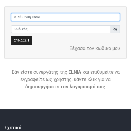
ΣΎΝΔΕΣΗ
Ξέχασα τον κωδικό μου
Εάν είστε συνεργάτης της
ELNIA
και επιθυμείτε να
εγγραφείτε ως χρήστης, κάντε κλικ για να
δημιουργήσετε τον λογαριασμό σας
.
Σχετικά