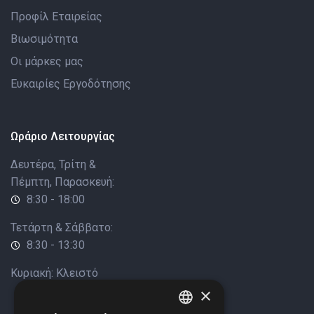
Προφίλ Εταιρείας
Βιωσιμότητα
Οι μάρκες μας
Ευκαιρίες Εργοδότησης
Ωράριο Λειτουργίας
Δευτέρα, Τρίτη &
Πέμπτη, Παρασκευή:
8:30 - 18:00
Τετάρτη & Σάββατο:
8:30 - 13:30
Κυριακή: Κλειστό
×