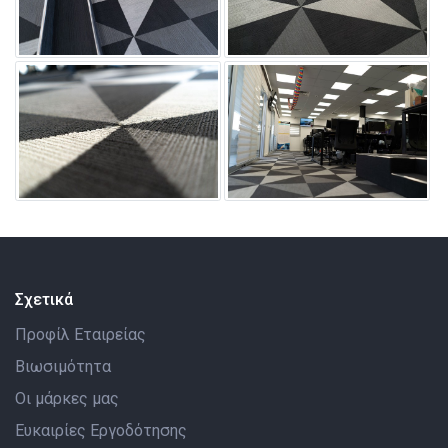
Σχετικά
Προφίλ Εταιρείας
Βιωσιμότητα
Οι μάρκες μας
Ευκαιρίες Εργοδότησης