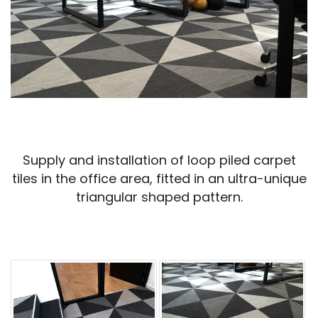
Supply and installation of loop piled carpet
tiles in the office area, fitted in an ultra-unique
triangular shaped pattern.