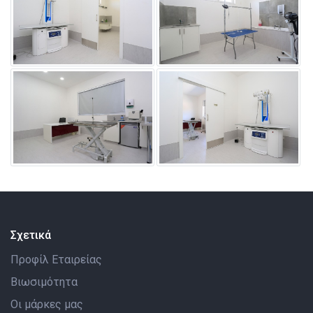
Σχετικά
Προφίλ Εταιρείας
Βιωσιμότητα
Οι μάρκες μας