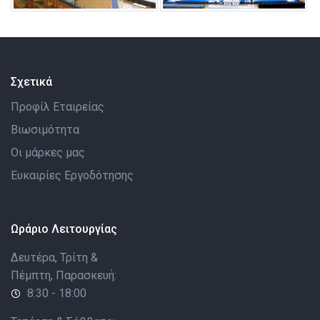
Σχετικά
Προφίλ Εταιρείας
Βιωσιμότητα
Οι μάρκες μας
Ευκαιρίες Εργοδότησης
Ωράριο Λειτουργίας
Δευτέρα, Τρίτη &
Πέμπτη, Παρασκευή:
8:30 - 18:00